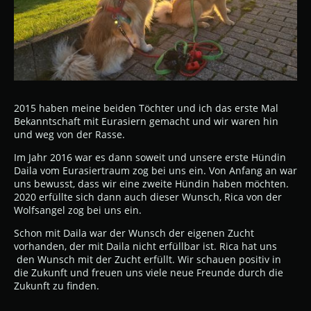
2015 haben meine beiden Töchter und ich das erste Mal
Bekanntschaft mit Eurasiern gemacht und wir waren hin
und weg von der Rasse.
Im Jahr 2016 war es dann soweit und unsere erste Hündin
Daila vom Eurasiertraum zog bei uns ein. Von Anfang an war
uns bewusst, dass wir eine zweite Hündin haben möchten.
2020 erfüllte sich dann auch dieser Wunsch, Rica von der
Wolfsangel zog bei uns ein.
Schon mit Daila war der Wunsch der eigenen Zucht
vorhanden, der mit Daila nicht erfüllbar ist. Rica hat uns
den Wunsch mit der Zucht erfüllt. Wir schauen positiv in
die Zukunft und freuen uns viele neue Freunde durch die
Zukunft zu finden.