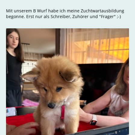
Mit unserem B Wurf habe ich meine Zuchtwartausbildung
begonne. Erst nur als Schreiber, Zuhörer und "Frager" ;-)