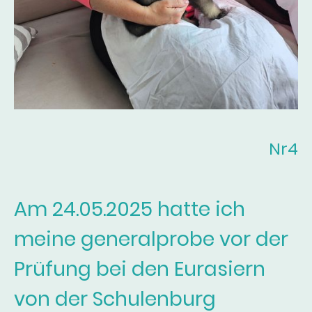
Nr4
Am 24.05.2025 hatte ich
meine generalprobe vor der
Prüfung bei den Eurasiern
von der Schulenburg