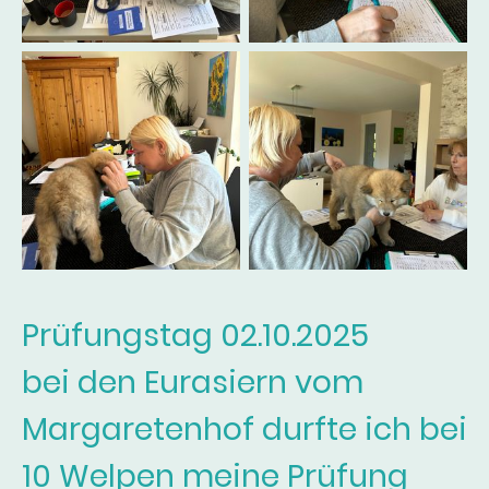
Prüfungstag 02.10.2025
bei den Eurasiern vom
Margaretenhof durfte ich bei
10 Welpen meine Prüfung