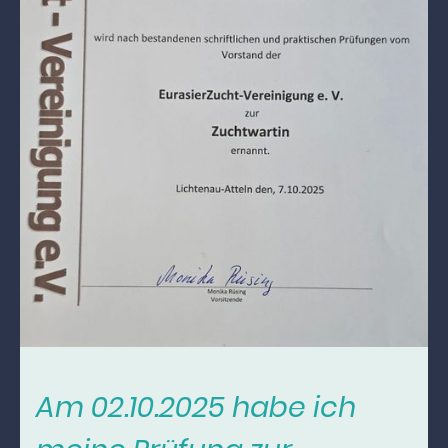
Am 02.10.2025 habe ich