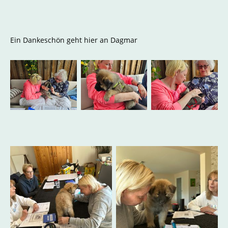
Ein Dankeschön geht hier an Dagmar