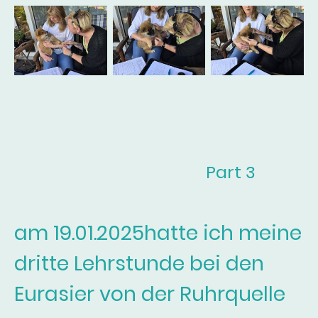
Part 3
am 19.01.2025hatte ich meine
dritte Lehrstunde bei den
Eurasier von der Ruhrquelle