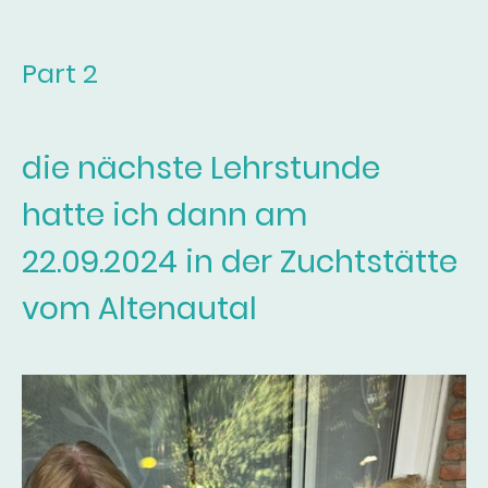
Part 2
die nächste Lehrstunde
hatte ich dann am
22.09.2024 in der Zuchtstätte
vom Altenautal