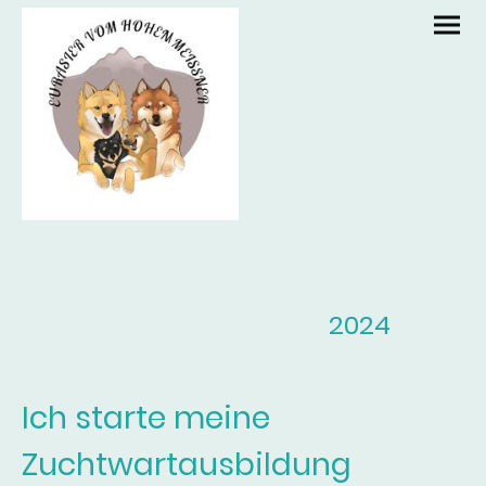
2024
Ich starte meine
Zuchtwartausbildung